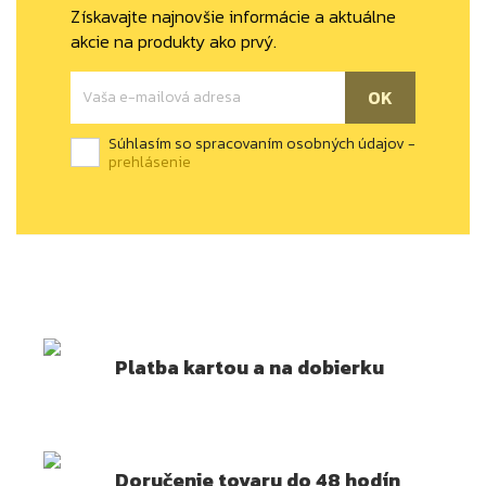
Získavajte najnovšie informácie a aktuálne
akcie na produkty ako prvý.
Súhlasím so spracovaním osobných údajov -
prehlásenie
Platba kartou a na dobierku
Doručenie tovaru do 48 hodín