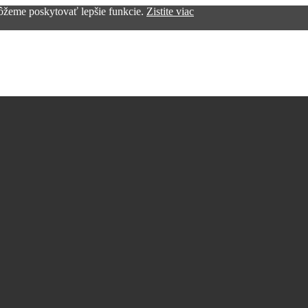
žeme poskytovať lepšie funkcie.
Zistite viac