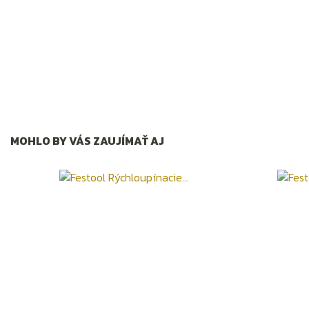
MOHLO BY VÁS ZAUJÍMAŤ AJ