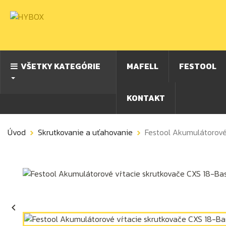
VŠETKY KATEGÓRIE
MAFELL
FESTOOL
KONTAKT
Úvod
Skrutkovanie a uťahovanie
Festool Akumulátorové
