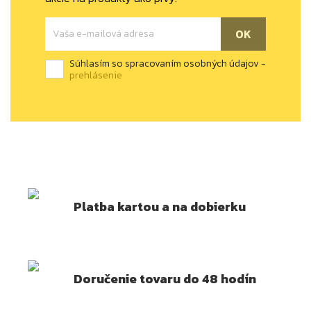
Súhlasím so spracovaním osobných údajov -
prehlásenie
Platba kartou a na dobierku
Doručenie tovaru do 48 hodín