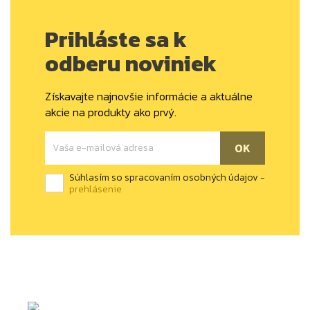
Prihláste sa k
odberu noviniek
Získavajte najnovšie informácie a aktuálne
akcie na produkty ako prvý.
Súhlasím so spracovaním osobných údajov -
prehlásenie