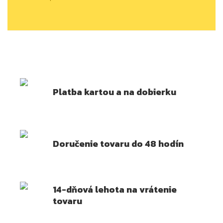
Platba kartou a na dobierku
Doručenie tovaru do 48 hodín
14-dňová lehota na vrátenie
tovaru