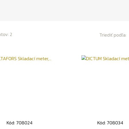
tov: 2
Triediť podľa:
Kód: 708024
Kód: 708034