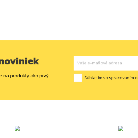
 noviniek
e na produkty ako prvý.
Súhlasím so spracovaním 