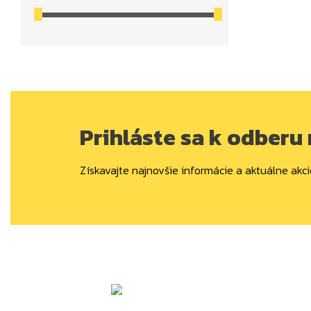
Prihláste sa k odberu
Získavajte najnovšie informácie a aktuálne akci