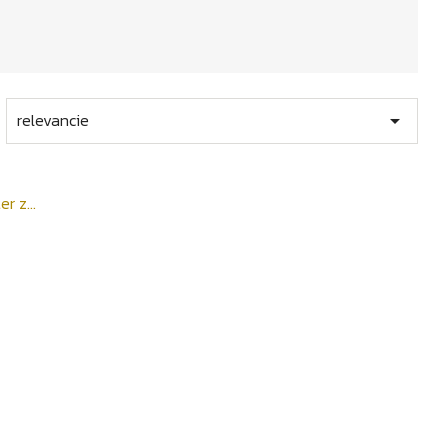
relevancie
