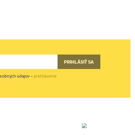
osobných údajov -
prehlásenie