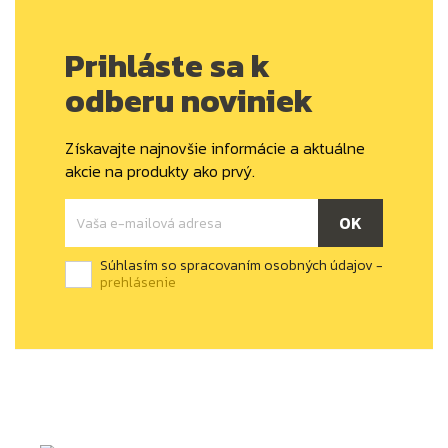
Prihláste sa k
odberu noviniek
Získavajte najnovšie informácie a aktuálne
akcie na produkty ako prvý.
Súhlasím so spracovaním osobných údajov -
prehlásenie