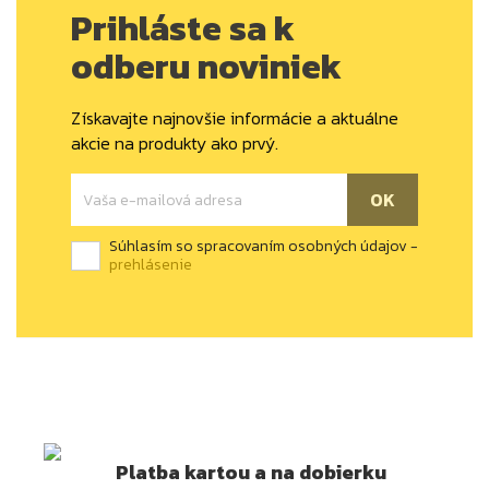
Prihláste sa k
odberu noviniek
Získavajte najnovšie informácie a aktuálne
akcie na produkty ako prvý.
Súhlasím so spracovaním osobných údajov -
prehlásenie
Platba kartou a na dobierku