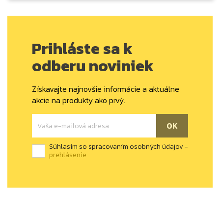
Prihláste sa k
odberu noviniek
Získavajte najnovšie informácie a aktuálne
akcie na produkty ako prvý.
Súhlasím so spracovaním osobných údajov -
prehlásenie