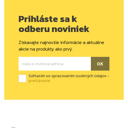
Prihláste sa k
odberu noviniek
Získavajte najnovšie informácie a aktuálne
akcie na produkty ako prvý.
Súhlasím so spracovaním osobných údajov -
prehlásenie