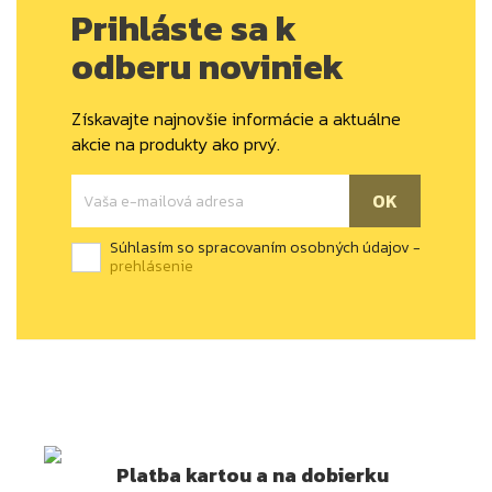
Prihláste sa k
odberu noviniek
Získavajte najnovšie informácie a aktuálne
akcie na produkty ako prvý.
Súhlasím so spracovaním osobných údajov -
prehlásenie
Platba kartou a na dobierku