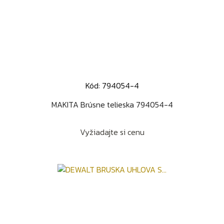
Kód: 794054-4
MAKITA Brúsne telieska 794054-4
Vyžiadajte si cenu