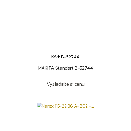
Kód: B-52744
MAKITA Štandart B-52744
Vyžiadajte si cenu