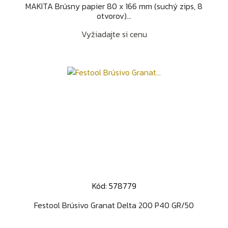
MAKITA Brúsny papier 80 x 166 mm (suchý zips, 8
otvorov)...
Vyžiadajte si cenu
Kód: 578779
Festool Brúsivo Granat Delta 200 P40 GR/50