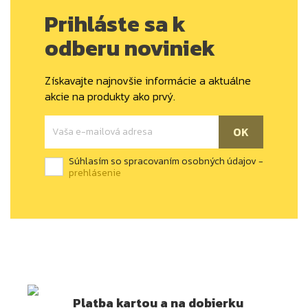
Prihláste sa k
odberu noviniek
Získavajte najnovšie informácie a aktuálne
akcie na produkty ako prvý.
Súhlasím so spracovaním osobných údajov -
prehlásenie
Platba kartou a na dobierku