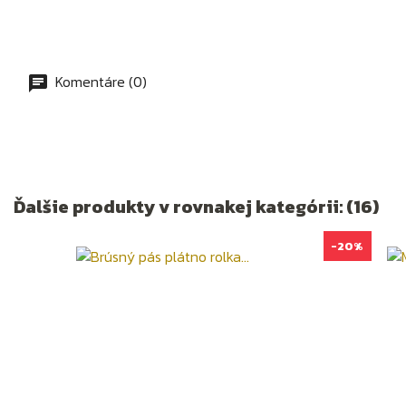
Komentáre (0)
Ďalšie produkty v rovnakej kategórii: (16)
-20%