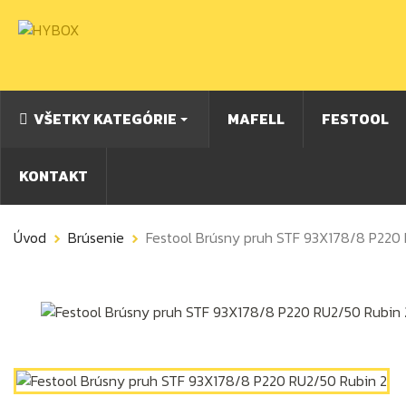
VŠETKY KATEGÓRIE
MAFELL
FESTOOL
KONTAKT
Úvod
Brúsenie
Festool Brúsny pruh STF 93X178/8 P220 