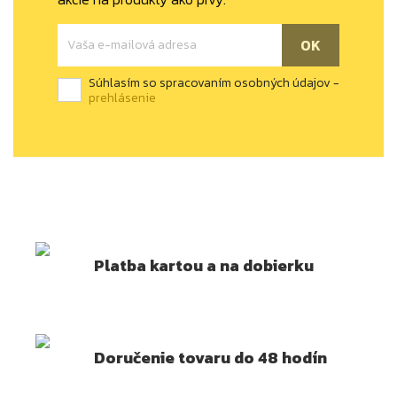
Súhlasím so spracovaním osobných údajov -
prehlásenie
Platba kartou a na dobierku
Doručenie tovaru do 48 hodín