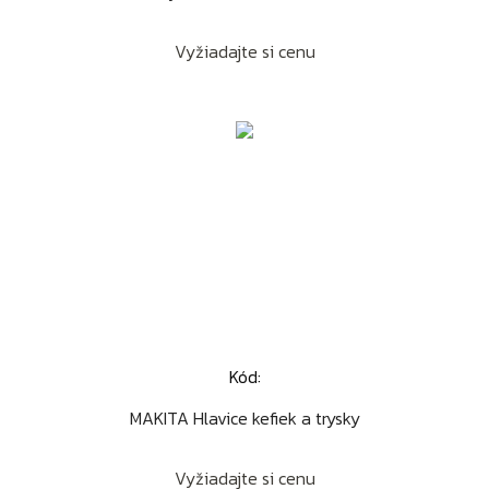
Vyžiadajte si cenu
Kód:
MAKITA Hlavice kefiek a trysky
Vyžiadajte si cenu