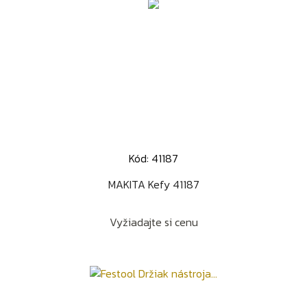
Kód: 41187
MAKITA Kefy 41187
Vyžiadajte si cenu