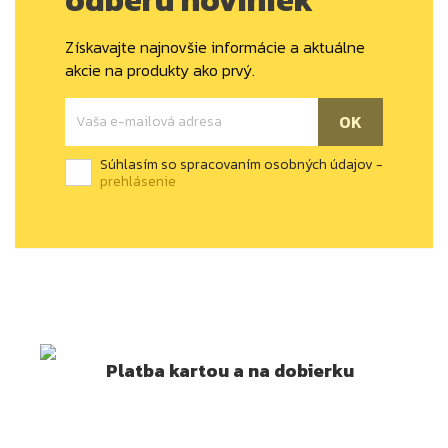
Získavajte najnovšie informácie a aktuálne
akcie na produkty ako prvý.
Súhlasím so spracovaním osobných údajov -
prehlásenie
Platba kartou a na dobierku