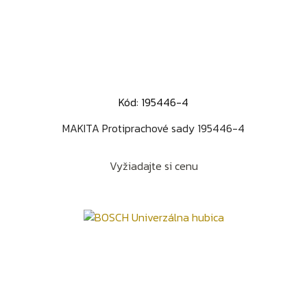
Kód: 195446-4
MAKITA Protiprachové sady 195446-4
Vyžiadajte si cenu