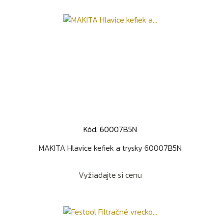
Kód: 60007B5N
MAKITA Hlavice kefiek a trysky 60007B5N
Vyžiadajte si cenu