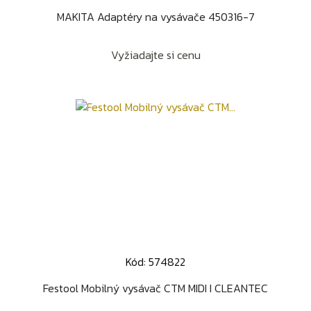
MAKITA Adaptéry na vysávače 450316-7
Vyžiadajte si cenu
Kód: 574822
Festool Mobilný vysávač CTM MIDI I CLEANTEC