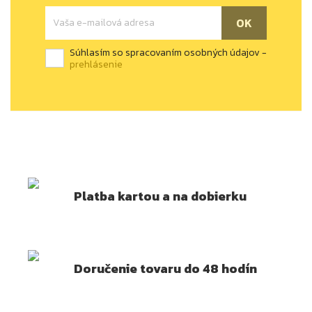
Súhlasím so spracovaním osobných údajov -
prehlásenie
Platba kartou a na dobierku
Doručenie tovaru do 48 hodín