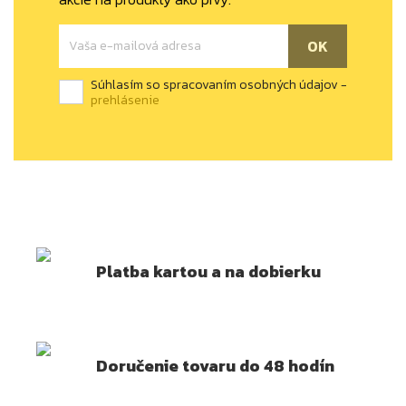
Súhlasím so spracovaním osobných údajov -
prehlásenie
Platba kartou a na dobierku
Doručenie tovaru do 48 hodín