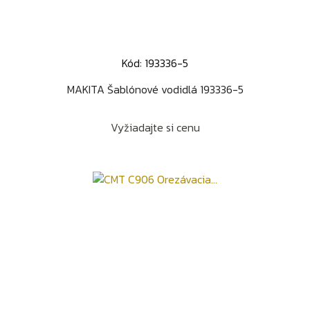
Kód: 193336-5
MAKITA Šablónové vodidlá 193336-5
Vyžiadajte si cenu