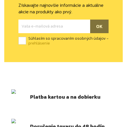
Získavajte najnovšie informácie a aktuálne
akcie na produkty ako prvý.
Súhlasím so spracovaním osobných údajov -
prehlásenie
Platba kartou a na dobierku
Doručenie tovaru do 48 hodín