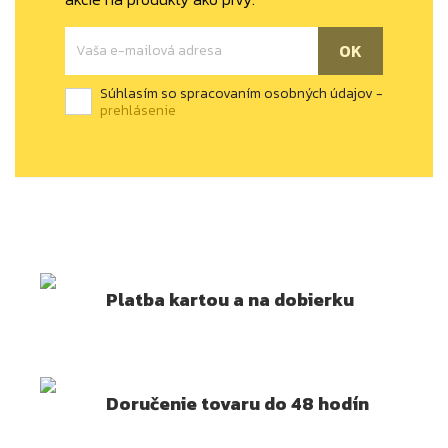
Súhlasím so spracovaním osobných údajov -
prehlásenie
Platba kartou a na dobierku
Doručenie tovaru do 48 hodín