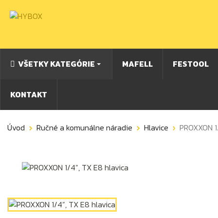
VŠETKY KATEGÓRIE
MAFELL
FESTOOL
KONTAKT
Úvod
Ručné a komunálne náradie
Hlavice
PROXXON 1/