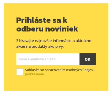
Prihláste sa k
odberu noviniek
Získavajte najnovšie informácie a aktuálne
akcie na produkty ako prvý.
Súhlasím so spracovaním osobných údajov -
prehlásenie