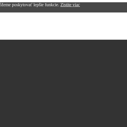
žeme poskytovať lepšie funkcie.
Zistite viac