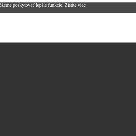
žeme poskytovať lepšie funkcie.
Zistite viac