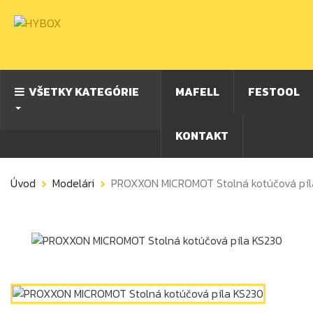
VŠETKY KATEGÓRIE
MAFELL
FESTOOL
KONTAKT
Úvod
Modelári
PROXXON MICROMOT Stolná kotúčová píl