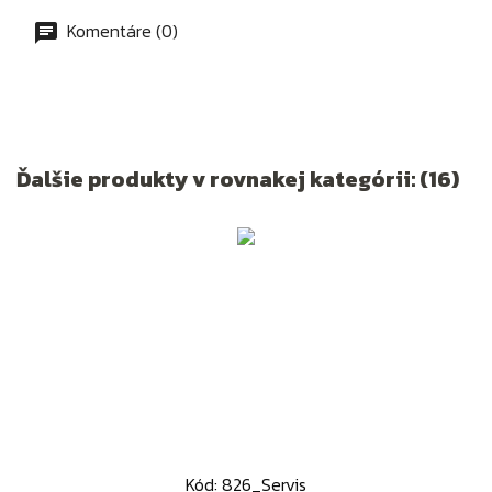
Komentáre (0)
Ďalšie produkty v rovnakej kategórii: (16)
Kód: 826_Servis