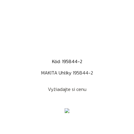
Kód: 195844-2
MAKITA Uhlíky 195844-2
Vyžiadajte si cenu