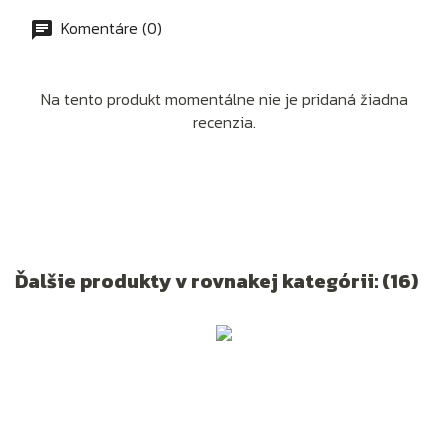
Komentáre (0)
Na tento produkt momentálne nie je pridaná žiadna
recenzia.
Ďalšie produkty v rovnakej kategórii: (16)