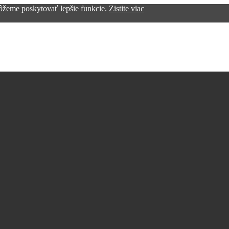
žeme poskytovať lepšie funkcie.
Zistite viac