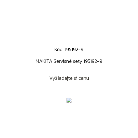
Kód: 195192-9
MAKITA Servisné sety 195192-9
Vyžiadajte si cenu