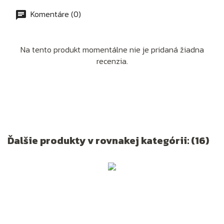
Komentáre (0)
Na tento produkt momentálne nie je pridaná žiadna
recenzia.
Ďalšie produkty v rovnakej kategórii: (16)