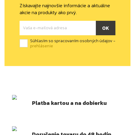
Získavajte najnovšie informácie a aktuálne
akcie na produkty ako prvý.
Súhlasím so spracovaním osobných údajov -
prehlásenie
Platba kartou a na dobierku
Doručenie tovaru do 48 hodín