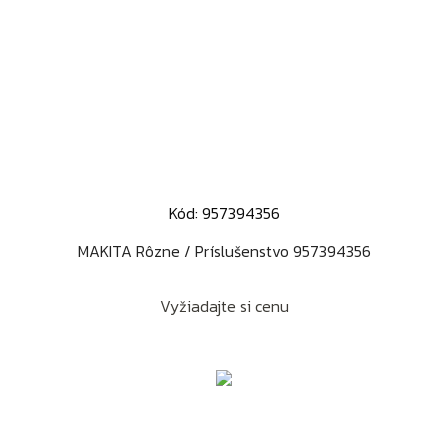
Kód: 957394356
MAKITA Rôzne / Príslušenstvo 957394356
Vyžiadajte si cenu