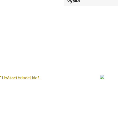
Výška