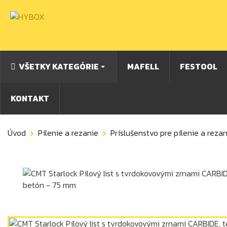
VŠETKY KATEGÓRIE
MAFELL
FESTOOL
KONTAKT
Úvod
Pílenie a rezanie
Príslušenstvo pre pílenie a rezan