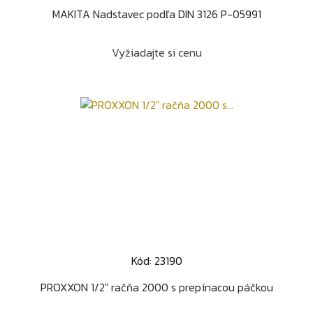
MAKITA Nadstavec podľa DIN 3126 P-05991
Vyžiadajte si cenu
Kód: 23190
PROXXON 1/2" račňa 2000 s prepínacou páčkou