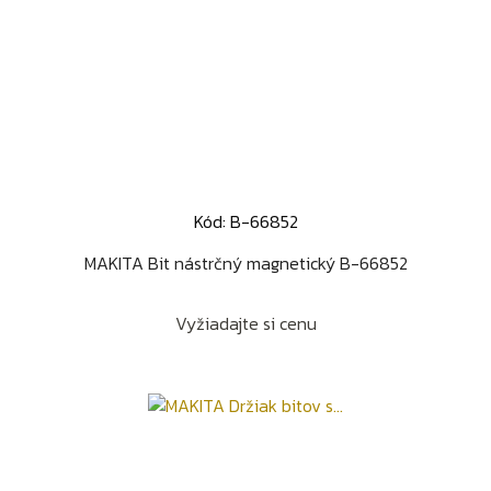
Kód: B-66852
MAKITA Bit nástrčný magnetický B-66852
Vyžiadajte si cenu