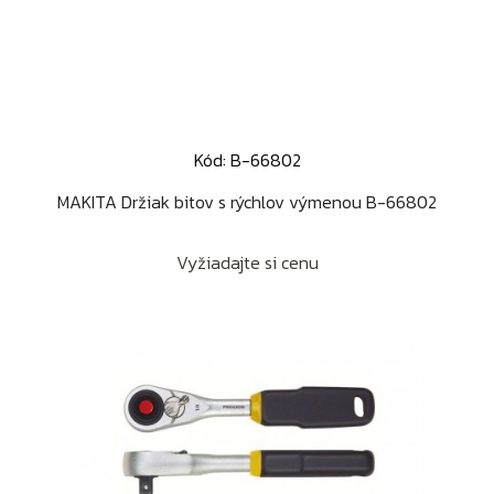
Kód: B-66802
MAKITA Držiak bitov s rýchlov výmenou B-66802
Vyžiadajte si cenu