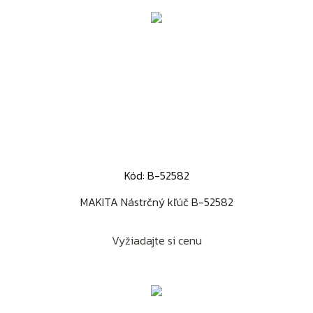
Kód: B-52582
MAKITA Nástrčný kľúč B-52582
Vyžiadajte si cenu