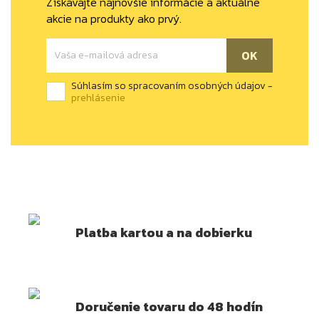
Získavajte najnovšie informácie a aktuálne
akcie na produkty ako prvý.
Súhlasím so spracovaním osobných údajov -
prehlásenie
Platba kartou a na dobierku
Doručenie tovaru do 48 hodín