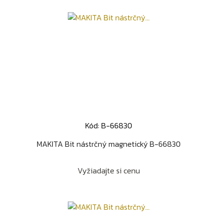
Kód: B-66830
MAKITA Bit nástrčný magnetický B-66830
Vyžiadajte si cenu