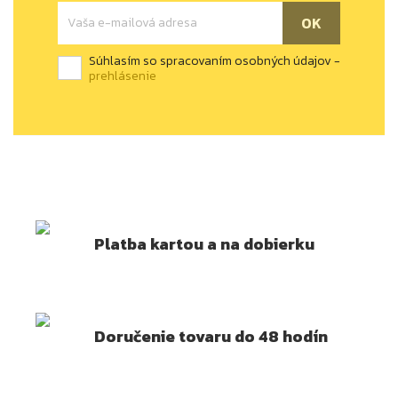
Súhlasím so spracovaním osobných údajov -
prehlásenie
Platba kartou a na dobierku
Doručenie tovaru do 48 hodín