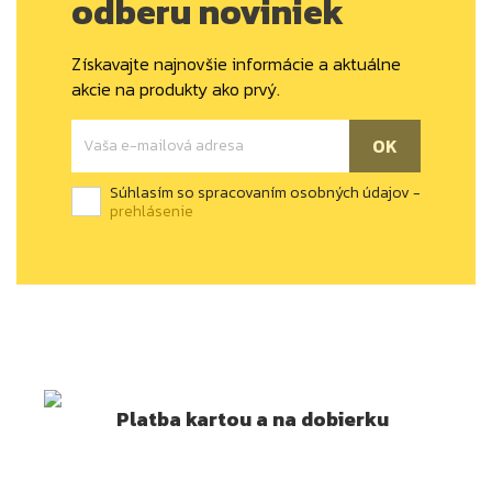
odberu noviniek
Získavajte najnovšie informácie a aktuálne
akcie na produkty ako prvý.
Súhlasím so spracovaním osobných údajov -
prehlásenie
Platba kartou a na dobierku