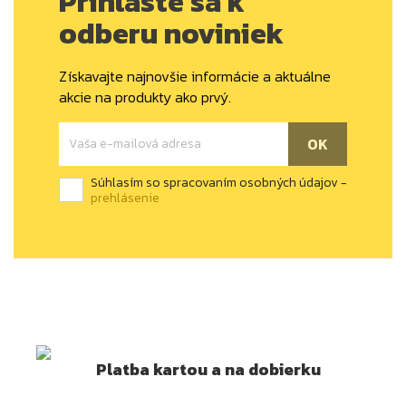
Prihláste sa k
odberu noviniek
Získavajte najnovšie informácie a aktuálne
akcie na produkty ako prvý.
Súhlasím so spracovaním osobných údajov -
prehlásenie
Platba kartou a na dobierku