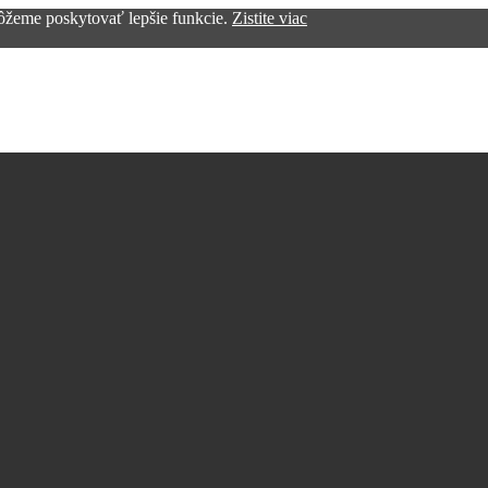
žeme poskytovať lepšie funkcie.
Zistite viac