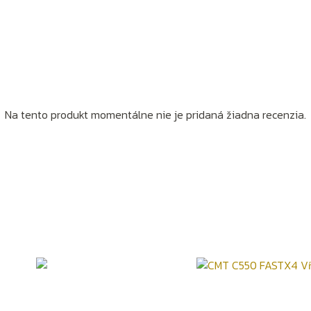
Na tento produkt momentálne nie je pridaná žiadna recenzia.