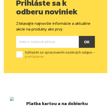
Prihláste sa k
odberu noviniek
Získavajte najnovšie informácie a aktuálne
akcie na produkty ako prvý.
Súhlasím so spracovaním osobných údajov -
prehlásenie
Platba kartou a na dobierku