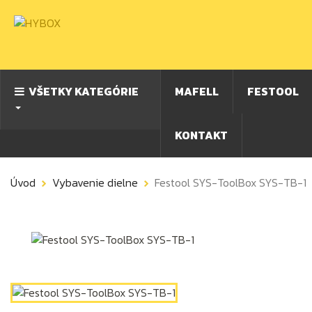
VŠETKY KATEGÓRIE
MAFELL
FESTOOL
KONTAKT
Úvod
Vybavenie dielne
Festool SYS-ToolBox SYS-TB-1