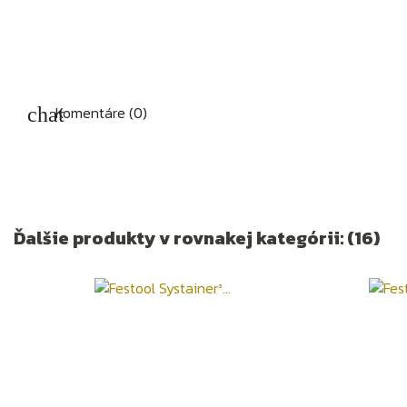
Komentáre (0)
Ďalšie produkty v rovnakej kategórii: (16)