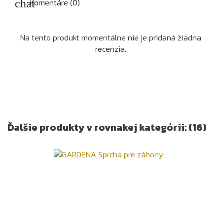
Komentáre (0)
Na tento produkt momentálne nie je pridaná žiadna
recenzia.
Ďalšie produkty v rovnakej kategórii: (16)