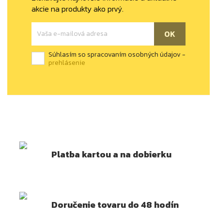
akcie na produkty ako prvý.
Súhlasím so spracovaním osobných údajov -
prehlásenie
Platba kartou a na dobierku
Doručenie tovaru do 48 hodín