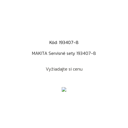
Kód: 193407-8
MAKITA Servisné sety 193407-8
Vyžiadajte si cenu