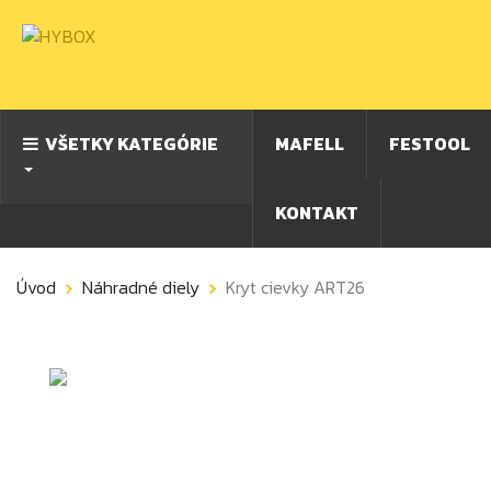
VŠETKY KATEGÓRIE
MAFELL
FESTOOL
KONTAKT
Úvod
Náhradné diely
Kryt cievky ART26