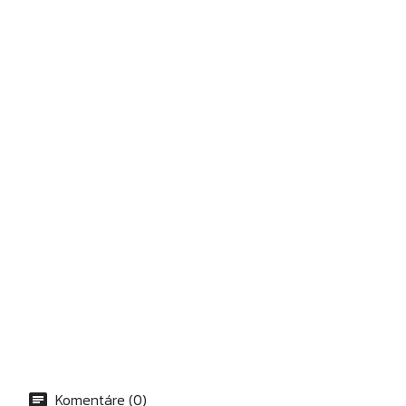
Komentáre (0)