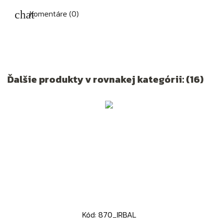
Komentáre (0)
Ďalšie produkty v rovnakej kategórii: (16)
Kód: 870_IRBAL